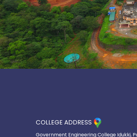
COLLEGE ADDRESS
Government Engineering College Idukki, P